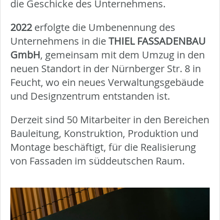
die Geschicke des Unternehmens.
2022
erfolgte die Umbenennung des
Unternehmens in die
THIEL FASSADENBAU
GmbH
, gemeinsam mit dem Umzug in den
neuen Standort in der Nürnberger Str. 8 in
Feucht, wo ein neues Verwaltungsgebäude
und Designzentrum entstanden ist.
Derzeit sind 50 Mitarbeiter in den Bereichen
Bauleitung, Konstruktion, Produktion und
Montage beschäftigt, für die Realisierung
von Fassaden im süddeutschen Raum.