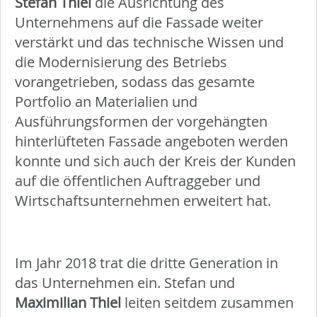
Stefan Thiel
die Ausrichtung des
Unternehmens auf die Fassade weiter
verstärkt und das technische Wissen und
die Modernisierung des Betriebs
vorangetrieben, sodass das gesamte
Portfolio an Materialien und
Ausführungsformen der vorgehängten
hinterlüfteten Fassade angeboten werden
konnte und sich auch der Kreis der Kunden
auf die öffentlichen Auftraggeber und
Wirtschaftsunternehmen erweitert hat.
Im Jahr 2018 trat die dritte Generation in
das Unternehmen ein. Stefan und
Maximilian Thiel
leiten seitdem zusammen