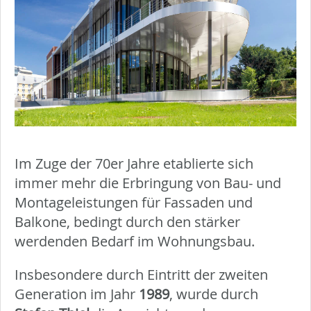
Im Zuge der 70er Jahre etablierte sich
immer mehr die Erbringung von Bau- und
Montageleistungen für Fassaden und
Balkone, bedingt durch den stärker
werdenden Bedarf im Wohnungsbau.
Insbesondere durch Eintritt der zweiten
Generation im Jahr
1989
, wurde durch