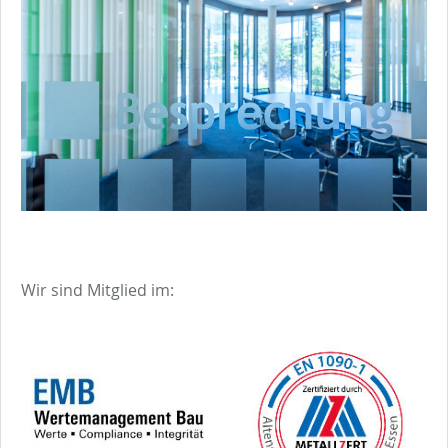
Wir sind Mitglied im: