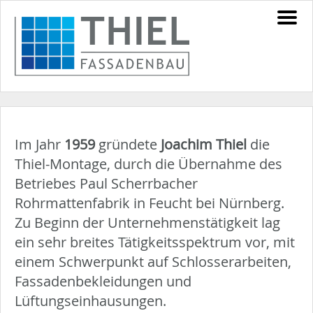
Im Jahr
1959
gründete
Joachim Thiel
die
Thiel-Montage, durch die Übernahme des
Betriebes Paul Scherrbacher
Rohrmattenfabrik in Feucht bei Nürnberg.
Zu Beginn der Unternehmenstätigkeit lag
ein sehr breites Tätigkeitsspektrum vor, mit
einem Schwerpunkt auf Schlosserarbeiten,
Fassadenbekleidungen und
Lüftungseinhausungen.