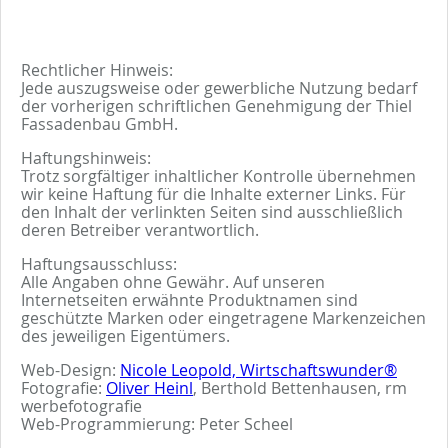
Rechtlicher Hinweis:
Jede auszugsweise oder gewerbliche Nutzung bedarf
der vorherigen schriftlichen Genehmigung der Thiel
Fassadenbau GmbH.
Haftungshinweis:
Trotz sorgfältiger inhaltlicher Kontrolle übernehmen
wir keine Haftung für die Inhalte externer Links. Für
den Inhalt der verlinkten Seiten sind ausschließlich
deren Betreiber verantwortlich.
Haftungsausschluss:
Alle Angaben ohne Gewähr. Auf unseren
Internetseiten erwähnte Produktnamen sind
geschützte Marken oder eingetragene Markenzeichen
des jeweiligen Eigentümers.
Web-Design:
Nicole Leopold, Wirtschaftswunder
®
Fotografie:
Oliver Heinl
, Berthold Bettenhausen, rm
werbefotografie
Web-Programmierung: Peter Scheel