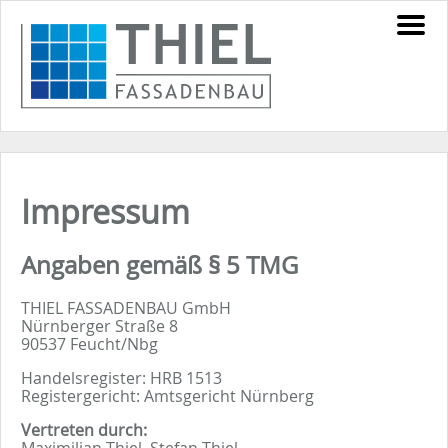
Impressum
Angaben gemäß § 5 TMG
THIEL FASSADENBAU GmbH
Nürnberger Straße 8
90537 Feucht/Nbg
Handelsregister: HRB 1513
Registergericht: Amtsgericht Nürnberg
Vertreten durch:
Maximilian Thiel, Stefan Thiel