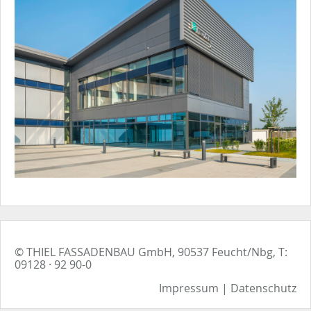
© THIEL FASSADENBAU GmbH, 90537 Feucht/Nbg, T:
09128 · 92 90-0
Impressum
|
Datenschutz