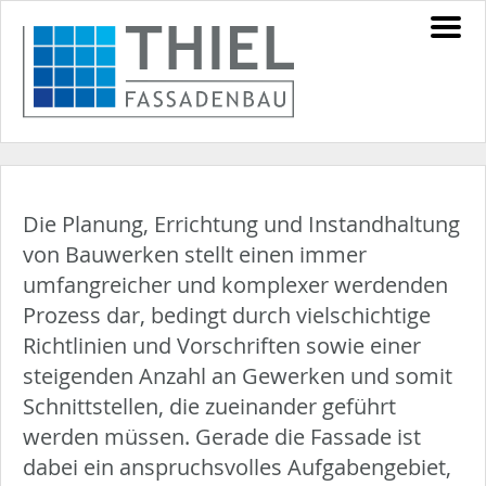
Die Planung, Errichtung und Instandhaltung
von Bauwerken stellt einen immer
umfangreicher und komplexer werdenden
Prozess dar, bedingt durch vielschichtige
Richtlinien und Vorschriften sowie einer
steigenden Anzahl an Gewerken und somit
Schnittstellen, die zueinander geführt
werden müssen. Gerade die Fassade ist
dabei ein anspruchsvolles Aufgabengebiet,