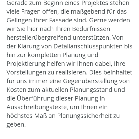
Gerade zum Beginn eines Projektes stehen
viele Fragen offen, die maßgebend für das
Gelingen Ihrer Fassade sind. Gerne werden
wir Sie hier nach Ihren Bedürfnissen
herstellerübergreifend unterstützen. Von
der Klärung von Detailanschlusspunkten bis
hin zur kompletten Planung und
Projektierung helfen wir Ihnen dabei, Ihre
Vorstellungen zu realisieren. Dies beinhaltet
für uns immer eine Gegenüberstellung von
Kosten zum aktuellen Planungsstand und
die Überführung dieser Planung in
Ausschreibungstexte, um Ihnen ein
höchstes Maß an Planungssicherheit zu
geben.