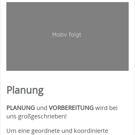
Planung
PLANUNG
und
VORBEREITUNG
wird bei
uns großgeschrieben!
Um eine geordnete und koordinierte