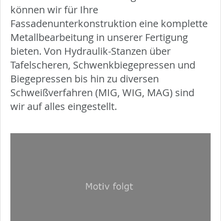
können wir für Ihre
Fassadenunterkonstruktion eine komplette
Metallbearbeitung in unserer Fertigung
bieten. Von Hydraulik-Stanzen über
Tafelscheren, Schwenkbiegepressen und
Biegepressen bis hin zu diversen
Schweißverfahren (MIG, WIG, MAG) sind
wir auf alles eingestellt.