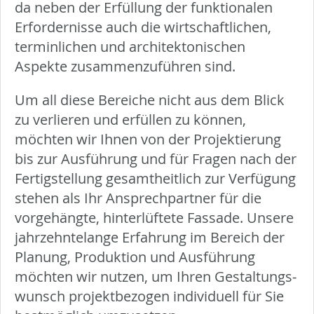
da neben der Erfüllung der funktionalen
Erfordernisse auch die wirtschaftlichen,
terminlichen und architektonischen
Aspekte zusammenzuführen sind.
Um all diese Bereiche nicht aus dem Blick
zu verlieren und erfüllen zu können,
möchten wir Ihnen von der Projektierung
bis zur Ausführung und für Fragen nach der
Fertigstellung gesamtheitlich zur Verfügung
stehen als Ihr Ansprechpartner für die
vorgehängte, hinterlüftete Fassade. Unsere
jahrzehntelange Erfahrung im Bereich der
Planung, Produktion und Ausführung
möchten wir nutzen, um Ihren Gestaltungs­
wunsch projektbezogen individuell für Sie