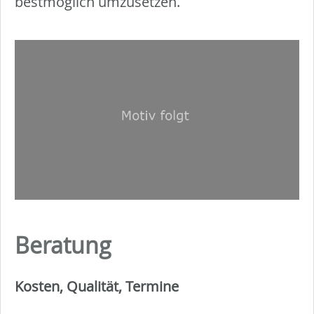
bestmöglich umzusetzen.
Beratung
Kosten, Qualität, Termine