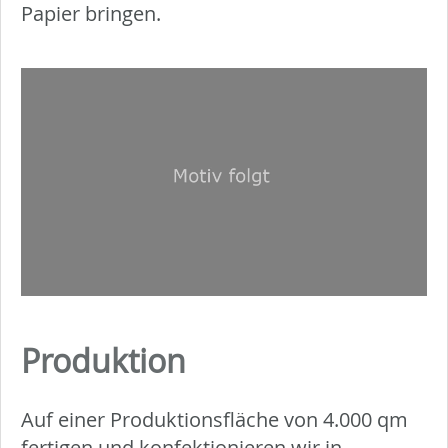
Papier bringen.
Produktion
Auf einer Produktionsfläche von 4.000 qm
fertigen und konfektionieren wir in