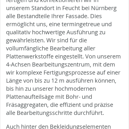
unserem Standort in Feucht bei Nürnberg
alle Bestandteile Ihrer Fassade. Dies
ermöglicht uns, eine termingetreue und
qualitativ hochwertige Ausführung zu
gewährleisten. Wir sind für die
vollumfängliche Bearbeitung aller
Plattenwerkstoffe eingestellt. Von unserem
4-Achsen Bearbeitungszentrum, mit dem
wir komplexe Fertigungsprozesse auf einer
Länge von bis zu 12 m ausführen können,
bis hin zu unserer hochmodernen
Plattenaufteilsäge mit Bohr- und
Fräsaggregaten, die effizient und präzise
alle Bearbeitungsschritte durchführt.
Auch hinter den Bekleidungselementen