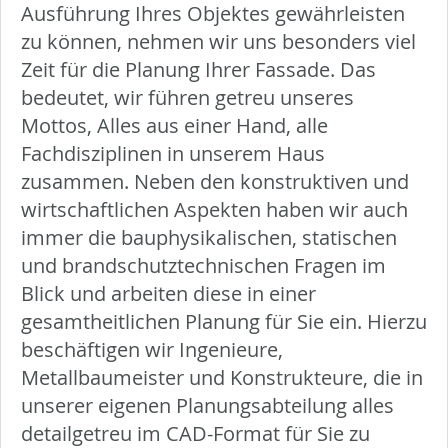
Ausführung Ihres Objektes gewährleisten
zu können, nehmen wir uns besonders viel
Zeit für die Planung Ihrer Fassade. Das
bedeutet, wir führen getreu unseres
Mottos, Alles aus einer Hand, alle
Fachdisziplinen in unserem Haus
zusammen. Neben den konstruktiven und
wirtschaftlichen Aspekten haben wir auch
immer die bauphysikalischen, statischen
und brandschutztechnischen Fragen im
Blick und arbeiten diese in einer
gesamtheitlichen Planung für Sie ein. Hierzu
beschäftigen wir Ingenieure,
Metallbaumeister und Konstrukteure, die in
unserer eigenen Planungsabteilung alles
detailgetreu im CAD-Format für Sie zu