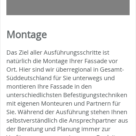
Montage
Das Ziel aller Ausführungsschritte ist
natürlich die Montage Ihrer Fassade vor
Ort. Hier sind wir überregional in Gesamt-
Süddeutschland für Sie unterwegs und
montieren Ihre Fassade in den
unterschiedlichsten Befestigungstechniken
mit eigenen Monteuren und Partnern für
Sie. Während der Ausführung stehen Ihnen
selbstverständlich die Ansprechpartner aus
der Beratung und Planung immer zur