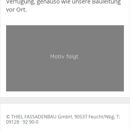
Verfügung, genauso wie unsere Bauleitung
vor Ort.
© THIEL FASSADENBAU GmbH, 90537 Feucht/Nbg, T:
09128 · 92 90-0