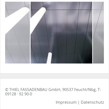
© THIEL FASSADENBAU GmbH, 90537 Feucht/Nbg, T:
09128 · 92 90-0
Impressum
|
Datenschutz